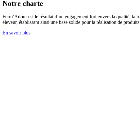
Notre
charte
Ferm’Adour est le résultat d’un engagement fort envers la qualité, la tr
éleveur, établissant ainsi une base solide pour la réalisation de produits
En savoir plus