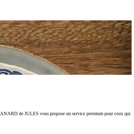
t. LE CANARD de JULES vous propose un service premium pour ceux qui