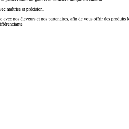
vec maîtrise et précision.
ite avec nos éleveurs et nos partenaires, afin de vous offrir des produit
ifférenciante.