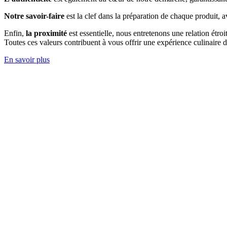
Notre savoir-faire
est la clef dans la préparation de chaque produit, a
Enfin,
la proximité
est essentielle, nous entretenons une relation étro
Toutes ces valeurs contribuent à vous offrir une expérience culinaire d
En savoir plus