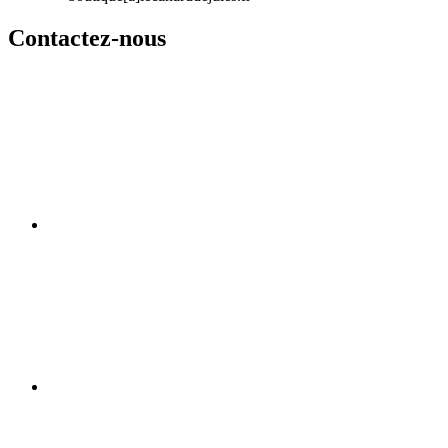
Contactez-nous