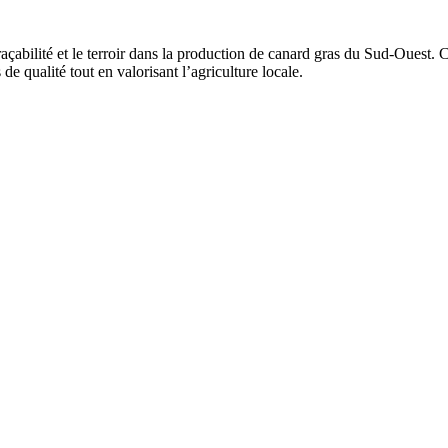
açabilité et le terroir dans la production de canard gras du Sud-Ouest. Ce
 de qualité tout en valorisant l’agriculture locale.