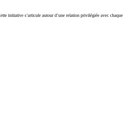
tte initiative s’articule autour d’une relation privilégiée avec chaque