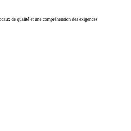
s locaux de qualité et une compréhension des exigences.