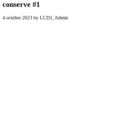
conserve #1
4 octobre 2023
by LCDJ_Admin