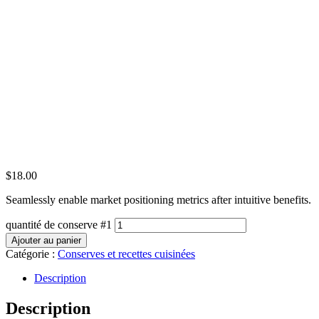
$
18.00
Seamlessly enable market positioning metrics after intuitive benefits.
quantité de conserve #1
Ajouter au panier
Catégorie :
Conserves et recettes cuisinées
Description
Description