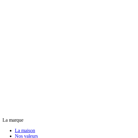
La marque
La maison
Nos valeurs